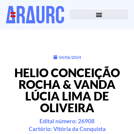
04/06/2024
HELIO CONCEIÇÃO
ROCHA & VANDA
LÚCIA LIMA DE
OLIVEIRA
Edital número: 26908
Cartório:
Vitória da Conquista