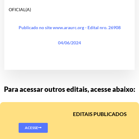
OFICIAL(A)
Publicado no site www.araurc.org - Edital nro. 26908
04/06/2024
Para acessar outros editais, acesse abaixo:
EDITAIS PUBLICADOS
ACESSE