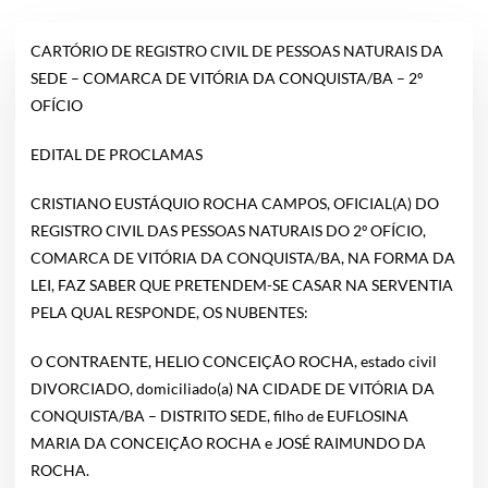
CARTÓRIO DE REGISTRO CIVIL DE PESSOAS NATURAIS DA
SEDE – COMARCA DE VITÓRIA DA CONQUISTA/BA – 2º
OFÍCIO
EDITAL DE PROCLAMAS
CRISTIANO EUSTÁQUIO ROCHA CAMPOS, OFICIAL(A) DO
REGISTRO CIVIL DAS PESSOAS NATURAIS DO 2º OFÍCIO,
COMARCA DE VITÓRIA DA CONQUISTA/BA, NA FORMA DA
LEI, FAZ SABER QUE PRETENDEM-SE CASAR NA SERVENTIA
PELA QUAL RESPONDE, OS NUBENTES:
O CONTRAENTE, HELIO CONCEIÇÃO ROCHA, estado civil
DIVORCIADO, domiciliado(a) NA CIDADE DE VITÓRIA DA
CONQUISTA/BA – DISTRITO SEDE, filho de EUFLOSINA
MARIA DA CONCEIÇÃO ROCHA e JOSÉ RAIMUNDO DA
ROCHA.