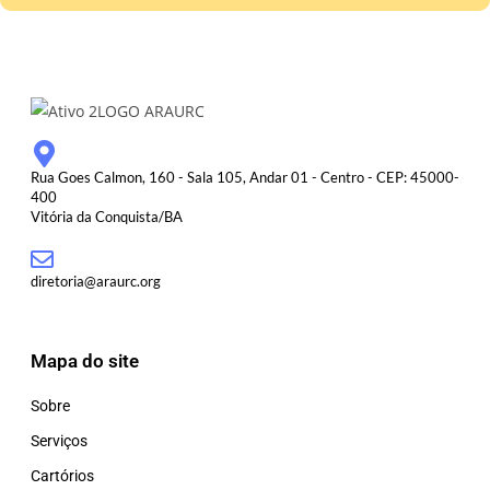
Rua Goes Calmon, 160 - Sala 105, Andar 01 - Centro - CEP: 45000-
400
Vitória da Conquista/BA
diretoria@araurc.org
Mapa do site
Sobre
Serviços
Cartórios