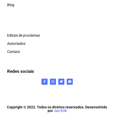
Blog
Editais de proclamas
Associados
Contato
Redes sociais
Copyright © 2022. Todos os direitos reservados. Desenvolvido
por
Jan Erik