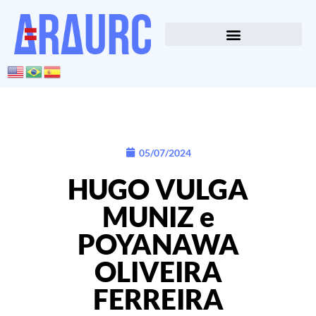
05/07/2024
HUGO VULGA
MUNIZ e
POYANAWA
OLIVEIRA
FERREIRA