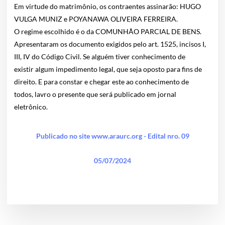
Em virtude do matrimônio, os contraentes assinarão: HUGO
VULGA MUNIZ e POYANAWA OLIVEIRA FERREIRA.
O regime escolhido é o da COMUNHÃO PARCIAL DE BENS.
Apresentaram os documento exigidos pelo art. 1525, incisos I,
III, IV do Código Civil. Se alguém tiver conhecimento de
existir algum impedimento legal, que seja oposto para fins de
direito. E para constar e chegar este ao conhecimento de
todos, lavro o presente que será publicado em jornal
eletrônico.
Publicado no site www.araurc.org - Edital nro. 09
05/07/2024