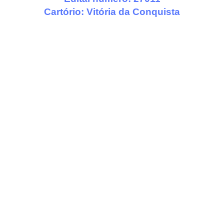
Cartório:
Vitória da Conquista