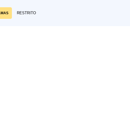
RESTRITO
AMAS