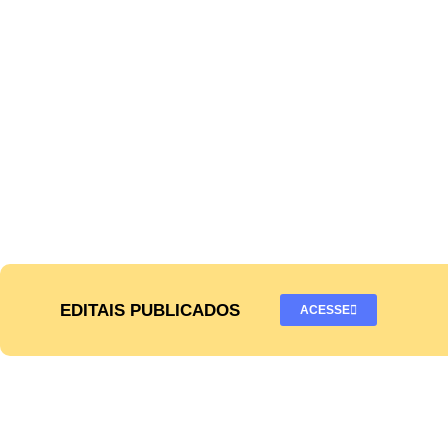
EDITAIS PUBLICADOS
ACESSE