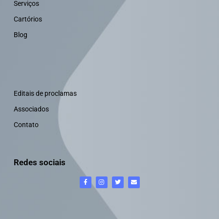
Serviços
Cartórios
Blog
Editais de proclamas
Associados
Contato
Redes sociais