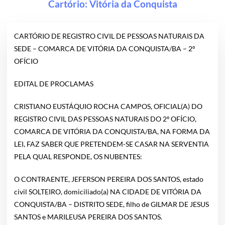
Cartório:
Vitória da Conquista
CARTÓRIO DE REGISTRO CIVIL DE PESSOAS NATURAIS DA
SEDE – COMARCA DE VITÓRIA DA CONQUISTA/BA – 2º
OFÍCIO
EDITAL DE PROCLAMAS
CRISTIANO EUSTÁQUIO ROCHA CAMPOS, OFICIAL(A) DO
REGISTRO CIVIL DAS PESSOAS NATURAIS DO 2º OFÍCIO,
COMARCA DE VITÓRIA DA CONQUISTA/BA, NA FORMA DA
LEI, FAZ SABER QUE PRETENDEM-SE CASAR NA SERVENTIA
PELA QUAL RESPONDE, OS NUBENTES:
O CONTRAENTE, JEFERSON PEREIRA DOS SANTOS, estado
civil SOLTEIRO, domiciliado(a) NA CIDADE DE VITÓRIA DA
CONQUISTA/BA – DISTRITO SEDE, filho de GILMAR DE JESUS
SANTOS e MARILEUSA PEREIRA DOS SANTOS.