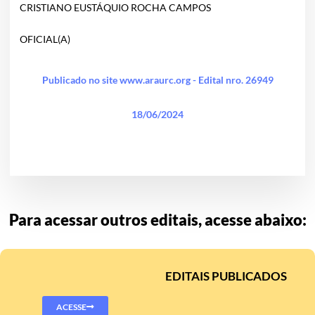
CRISTIANO EUSTÁQUIO ROCHA CAMPOS
OFICIAL(A)
Publicado no site www.araurc.org - Edital nro. 26949
18/06/2024
Para acessar outros editais, acesse abaixo:
EDITAIS PUBLICADOS
ACESSE