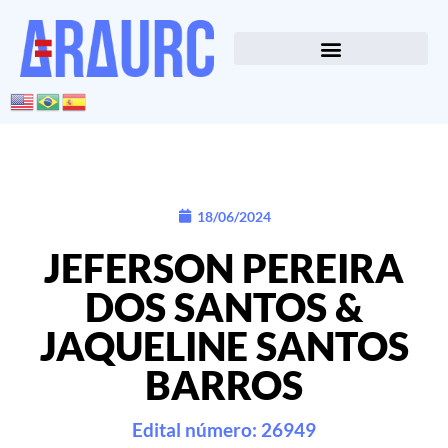
18/06/2024
JEFERSON PEREIRA
DOS SANTOS &
JAQUELINE SANTOS
BARROS
Edital número: 26949