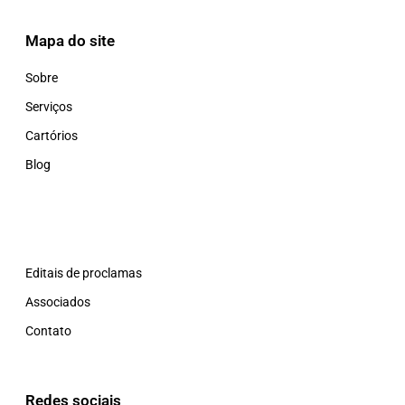
Mapa do site
Sobre
Serviços
Cartórios
Blog
Editais de proclamas
Associados
Contato
Redes sociais