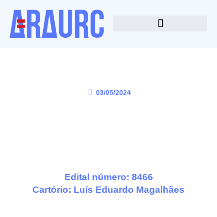
03/05/2024
Edital número: 8466
Cartório:
Luís Eduardo Magalhães