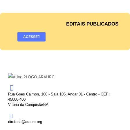
EDITAIS PUBLICADOS
ACESSE
Rua Goes Calmon, 160 - Sala 105, Andar 01 - Centro - CEP:
45000-400
Vitória da Conquista/BA
diretoria@araurc.org