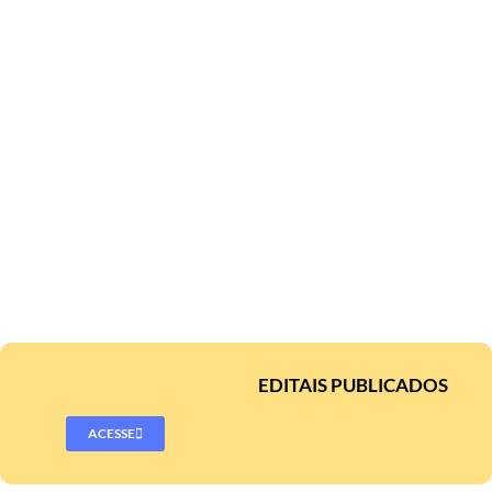
EDITAIS PUBLICADOS
ACESSE