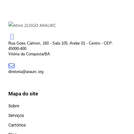
Rua Goes Calmon, 160 - Sala 105, Andar 01 - Centro - CEP:
45000-400
Vitória da Conquista/BA
diretoria@araurc.org
Mapa do site
Sobre
Serviços
Cartórios