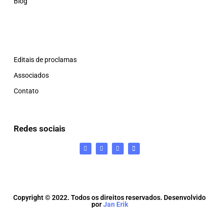
Blog
Editais de proclamas
Associados
Contato
Redes sociais
Copyright © 2022. Todos os direitos reservados. Desenvolvido
por
Jan Erik