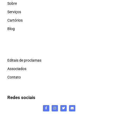
Sobre
Serviços
Cartórios
Blog
Editais de proclamas
Associados
Contato
Redes sociais