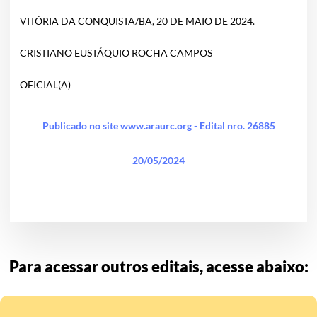
VITÓRIA DA CONQUISTA/BA, 20 DE MAIO DE 2024.
CRISTIANO EUSTÁQUIO ROCHA CAMPOS
OFICIAL(A)
Publicado no site www.araurc.org - Edital nro. 26885
20/05/2024
Para acessar outros editais, acesse abaixo: