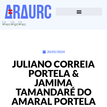
20/05/2024
JULIANO CORREIA
PORTELA &
JAMIMA
TAMANDARÉ DO
AMARAL PORTELA