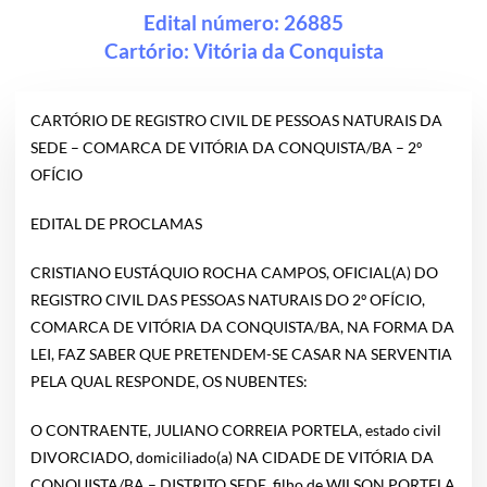
Edital número: 26885
Cartório:
Vitória da Conquista
CARTÓRIO DE REGISTRO CIVIL DE PESSOAS NATURAIS DA
SEDE – COMARCA DE VITÓRIA DA CONQUISTA/BA – 2º
OFÍCIO
EDITAL DE PROCLAMAS
CRISTIANO EUSTÁQUIO ROCHA CAMPOS, OFICIAL(A) DO
REGISTRO CIVIL DAS PESSOAS NATURAIS DO 2º OFÍCIO,
COMARCA DE VITÓRIA DA CONQUISTA/BA, NA FORMA DA
LEI, FAZ SABER QUE PRETENDEM-SE CASAR NA SERVENTIA
PELA QUAL RESPONDE, OS NUBENTES:
O CONTRAENTE, JULIANO CORREIA PORTELA, estado civil
DIVORCIADO, domiciliado(a) NA CIDADE DE VITÓRIA DA
CONQUISTA/BA – DISTRITO SEDE, filho de WILSON PORTELA