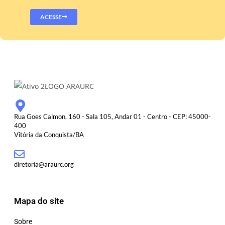
ACESSE
Rua Goes Calmon, 160 - Sala 105, Andar 01 - Centro - CEP: 45000-
400
Vitória da Conquista/BA
diretoria@araurc.org
Mapa do site
Sobre