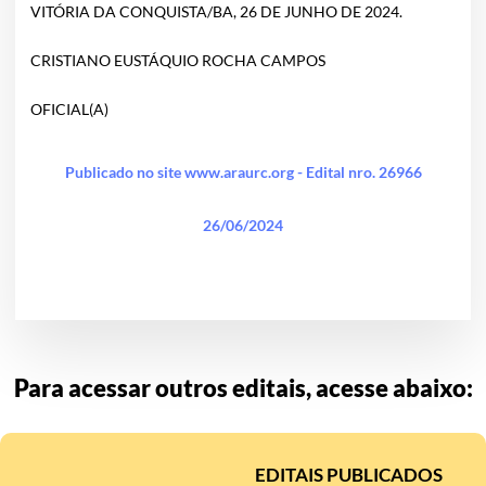
VITÓRIA DA CONQUISTA/BA, 26 DE JUNHO DE 2024.
CRISTIANO EUSTÁQUIO ROCHA CAMPOS
OFICIAL(A)
Publicado no site www.araurc.org - Edital nro. 26966
26/06/2024
Para acessar outros editais, acesse abaixo:
EDITAIS PUBLICADOS