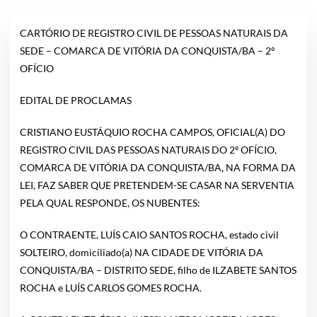
CARTÓRIO DE REGISTRO CIVIL DE PESSOAS NATURAIS DA
SEDE – COMARCA DE VITÓRIA DA CONQUISTA/BA – 2º
OFÍCIO
EDITAL DE PROCLAMAS
CRISTIANO EUSTÁQUIO ROCHA CAMPOS, OFICIAL(A) DO
REGISTRO CIVIL DAS PESSOAS NATURAIS DO 2º OFÍCIO,
COMARCA DE VITÓRIA DA CONQUISTA/BA, NA FORMA DA
LEI, FAZ SABER QUE PRETENDEM-SE CASAR NA SERVENTIA
PELA QUAL RESPONDE, OS NUBENTES:
O CONTRAENTE, LUÍS CAIO SANTOS ROCHA, estado civil
SOLTEIRO, domiciliado(a) NA CIDADE DE VITÓRIA DA
CONQUISTA/BA – DISTRITO SEDE, filho de ILZABETE SANTOS
ROCHA e LUÍS CARLOS GOMES ROCHA.