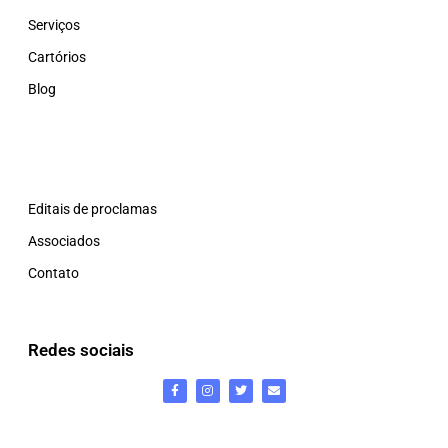
Serviços
Cartórios
Blog
Editais de proclamas
Associados
Contato
Redes sociais