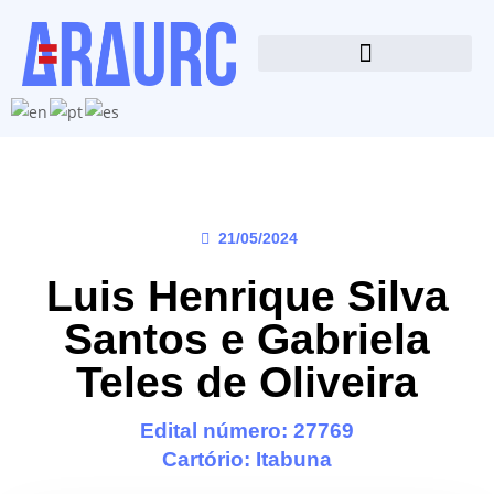
21/05/2024
Luis Henrique Silva
Santos e Gabriela
Teles de Oliveira
Edital número: 27769
Cartório:
Itabuna