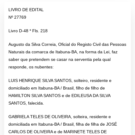
LIVRO DE EDITAL
Nº 27769
Livro D-48 * Fls. 218
Augusto da Silva Correia, Oficial do Registo Civil das Pessoas
Naturais da comarca de Itabuna-BA, na forma da Lei, faz
saber que pretendem se casar na serventia pela qual
responde, os nubentes:
LUIS HENRIQUE SILVA SANTOS, solteiro, residente e
domiciliado em Itabuna-BA / Brasil, filho de filho de
HAMILTON SILVA SANTOS e de EDILEUSA DA SILVA
SANTOS, falecida.
GABRIELA TELES DE OLIVEIRA, solteira, residente e
domiciliada em Itabuna-BA / Brasil, filha de filha de JOSÉ
CARLOS DE OLIVEIRA e de MARINETE TELES DE