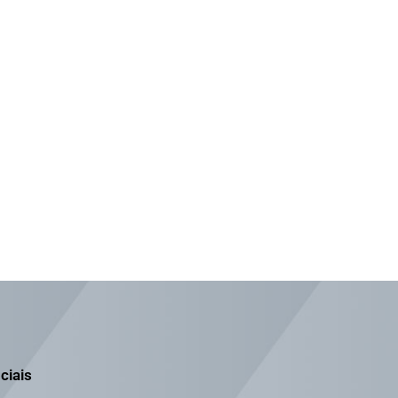
ciais