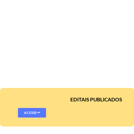
EDITAIS PUBLICADOS
ACESSE