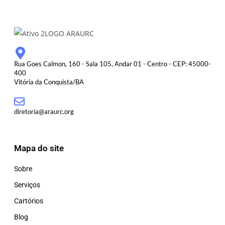
Rua Goes Calmon, 160 - Sala 105, Andar 01 - Centro - CEP: 45000-
400
Vitória da Conquista/BA
diretoria@araurc.org
Mapa do site
Sobre
Serviços
Cartórios
Blog