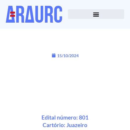
15/10/2024
Edital número: 801
Cartório:
Juazeiro