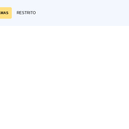
RESTRITO
AMAS