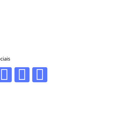
ciais