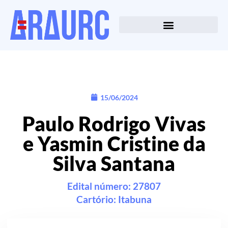
15/06/2024
Paulo Rodrigo Vivas
e Yasmin Cristine da
Silva Santana
Edital número: 27807
Cartório:
Itabuna