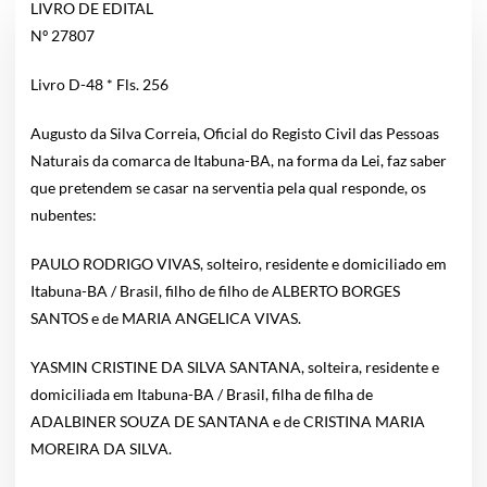
LIVRO DE EDITAL
Nº 27807
Livro D-48 * Fls. 256
Augusto da Silva Correia, Oficial do Registo Civil das Pessoas
Naturais da comarca de Itabuna-BA, na forma da Lei, faz saber
que pretendem se casar na serventia pela qual responde, os
nubentes:
PAULO RODRIGO VIVAS, solteiro, residente e domiciliado em
Itabuna-BA / Brasil, filho de filho de ALBERTO BORGES
SANTOS e de MARIA ANGELICA VIVAS.
YASMIN CRISTINE DA SILVA SANTANA, solteira, residente e
domiciliada em Itabuna-BA / Brasil, filha de filha de
ADALBINER SOUZA DE SANTANA e de CRISTINA MARIA
MOREIRA DA SILVA.