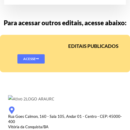
Para acessar outros editais, acesse abaixo:
EDITAIS PUBLICADOS
ACESSE
Rua Goes Calmon, 160 - Sala 105, Andar 01 - Centro - CEP: 45000-
400
Vitória da Conquista/BA