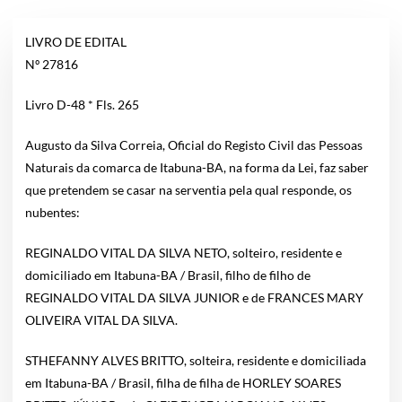
LIVRO DE EDITAL
Nº 27816
Livro D-48 * Fls. 265
Augusto da Silva Correia, Oficial do Registo Civil das Pessoas
Naturais da comarca de Itabuna-BA, na forma da Lei, faz saber
que pretendem se casar na serventia pela qual responde, os
nubentes:
REGINALDO VITAL DA SILVA NETO, solteiro, residente e
domiciliado em Itabuna-BA / Brasil, filho de filho de
REGINALDO VITAL DA SILVA JUNIOR e de FRANCES MARY
OLIVEIRA VITAL DA SILVA.
STHEFANNY ALVES BRITTO, solteira, residente e domiciliada
em Itabuna-BA / Brasil, filha de filha de HORLEY SOARES