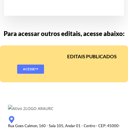
Para acessar outros editais, acesse abaixo:
EDITAIS PUBLICADOS
ACESSE
Rua Goes Calmon, 160 - Sala 105, Andar 01 - Centro - CEP: 45000-