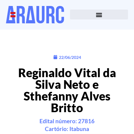
22/06/2024
Reginaldo Vital da
Silva Neto e
Sthefanny Alves
Britto
Edital número: 27816
Cartório:
Itabuna