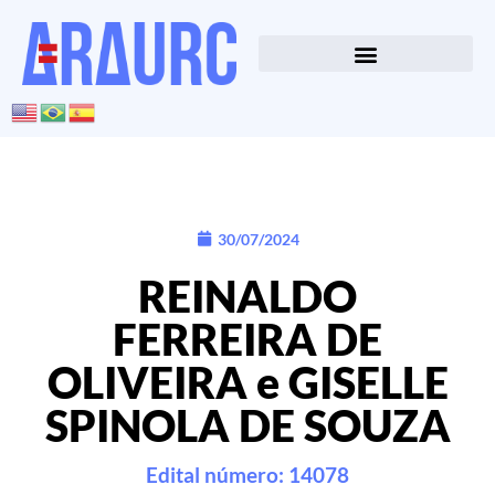
30/07/2024
REINALDO
FERREIRA DE
OLIVEIRA e GISELLE
SPINOLA DE SOUZA
Edital número: 14078