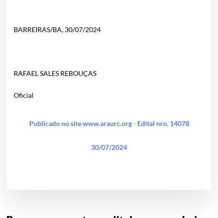
BARREIRAS/BA, 30/07/2024
RAFAEL SALES REBOUÇAS
Oficial
Publicado no site www.araurc.org - Edital nro. 14078
30/07/2024