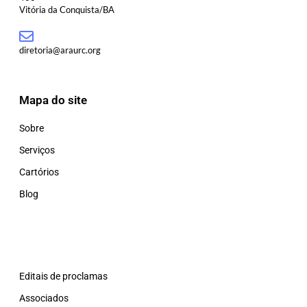
Vitória da Conquista/BA
diretoria@araurc.org
Mapa do site
Sobre
Serviços
Cartórios
Blog
Editais de proclamas
Associados