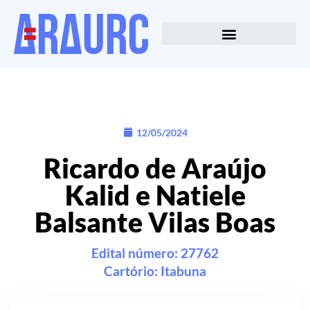
12/05/2024
Ricardo de Araújo
Kalid e Natiele
Balsante Vilas Boas
Edital número: 27762
Cartório:
Itabuna