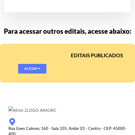
Para acessar outros editais, acesse abaixo:
EDITAIS PUBLICADOS
ACESSE
Rua Goes Calmon, 160 - Sala 105, Andar 01 - Centro - CEP: 45000-
400