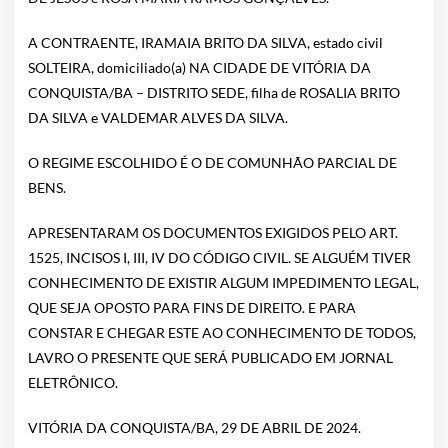
A CONTRAENTE, IRAMAIA BRITO DA SILVA, estado civil
SOLTEIRA, domiciliado(a) NA CIDADE DE VITÓRIA DA
CONQUISTA/BA – DISTRITO SEDE, filha de ROSALIA BRITO
DA SILVA e VALDEMAR ALVES DA SILVA.
O REGIME ESCOLHIDO É O DE COMUNHÃO PARCIAL DE
BENS.
APRESENTARAM OS DOCUMENTOS EXIGIDOS PELO ART.
1525, INCISOS I, III, IV DO CÓDIGO CIVIL. SE ALGUÉM TIVER
CONHECIMENTO DE EXISTIR ALGUM IMPEDIMENTO LEGAL,
QUE SEJA OPOSTO PARA FINS DE DIREITO. E PARA
CONSTAR E CHEGAR ESTE AO CONHECIMENTO DE TODOS,
LAVRO O PRESENTE QUE SERÁ PUBLICADO EM JORNAL
ELETRÔNICO.
VITÓRIA DA CONQUISTA/BA, 29 DE ABRIL DE 2024.