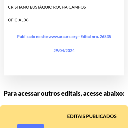
CRISTIANO EUSTÁQUIO ROCHA CAMPOS
OFICIAL(A)
Publicado no site www.araurc.org - Edital nro. 26835
29/04/2024
Para acessar outros editais, acesse abaixo:
EDITAIS PUBLICADOS