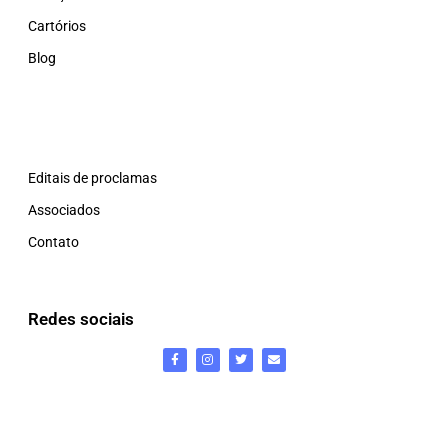
Cartórios
Blog
Editais de proclamas
Associados
Contato
Redes sociais