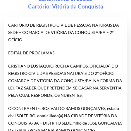
Cartório:
Vitória da Conquista
CARTÓRIO DE REGISTRO CIVIL DE PESSOAS NATURAIS DA
SEDE – COMARCA DE VITÓRIA DA CONQUISTA/BA – 2º
OFÍCIO
EDITAL DE PROCLAMAS
CRISTIANO EUSTÁQUIO ROCHA CAMPOS, OFICIAL(A) DO
REGISTRO CIVIL DAS PESSOAS NATURAIS DO 2º OFÍCIO,
COMARCA DE VITÓRIA DA CONQUISTA/BA, NA FORMA DA
LEI, FAZ SABER QUE PRETENDEM-SE CASAR NA SERVENTIA
PELA QUAL RESPONDE, OS NUBENTES:
O CONTRAENTE, ROSIVALDO RAMOS GONÇALVES, estado
civil SOLTEIRO, domiciliado(a) NA CIDADE DE VITÓRIA DA
CONQUISTA/BA – DISTRITO SEDE, filho de JOSÉ GONÇALVES
DE JESUS e ROSA MARIA RAMOS GONÇALVES.