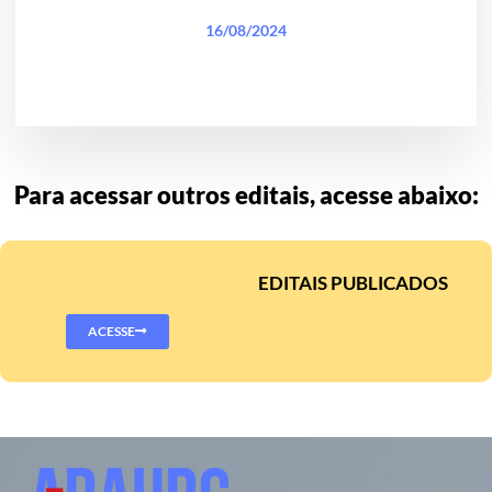
16/08/2024
Para acessar outros editais, acesse abaixo:
EDITAIS PUBLICADOS
ACESSE