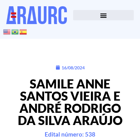
16/08/2024
SAMILE ANNE
SANTOS VIEIRA E
ANDRÉ RODRIGO
DA SILVA ARAÚJO
Edital número: 538