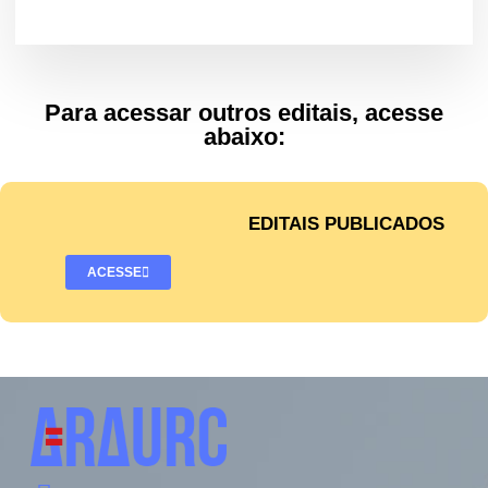
Para acessar outros editais, acesse
abaixo:
EDITAIS PUBLICADOS
ACESSE