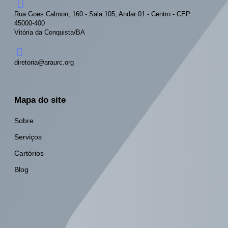
Rua Goes Calmon, 160 - Sala 105, Andar 01 - Centro - CEP:
45000-400
Vitória da Conquista/BA
diretoria@araurc.org
Mapa do site
Sobre
Serviços
Cartórios
Blog