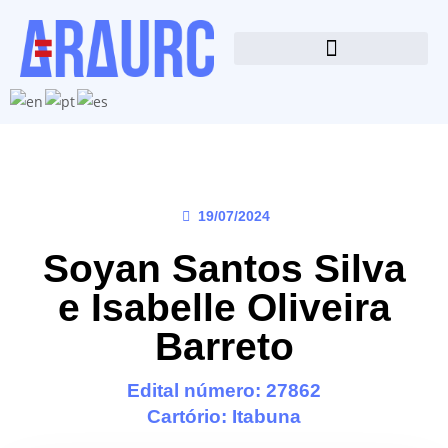
19/07/2024
Soyan Santos Silva
e Isabelle Oliveira
Barreto
Edital número: 27862
Cartório:
Itabuna