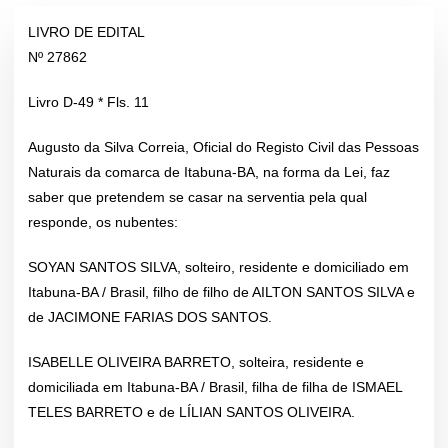
LIVRO DE EDITAL
Nº 27862
Livro D-49 * Fls. 11
Augusto da Silva Correia, Oficial do Registo Civil das Pessoas
Naturais da comarca de Itabuna-BA, na forma da Lei, faz
saber que pretendem se casar na serventia pela qual
responde, os nubentes:
SOYAN SANTOS SILVA, solteiro, residente e domiciliado em
Itabuna-BA / Brasil, filho de filho de AILTON SANTOS SILVA e
de JACIMONE FARIAS DOS SANTOS.
ISABELLE OLIVEIRA BARRETO, solteira, residente e
domiciliada em Itabuna-BA / Brasil, filha de filha de ISMAEL
TELES BARRETO e de LÍLIAN SANTOS OLIVEIRA.