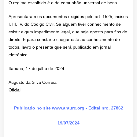
O regime escolhido é o da comunhão universal de bens
Apresentaram os documentos exigidos pelo art. 1525, incisos
I, III, IV, do Código Civil. Se alguém tiver conhecimento de
existir algum impedimento legal, que seja oposto para fins de
direito. E para constar e chegar este ao conhecimento de
todos, lavro o presente que será publicado em jornal
eletrônico.
Itabuna, 17 de julho de 2024
Augusto da Silva Correia
Oficial
Publicado no site www.araurc.org - Edital nro. 27862
19/07/2024