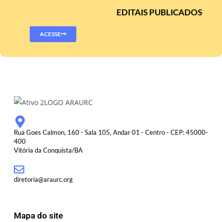
EDITAIS PUBLICADOS
ACESSE
Rua Goes Calmon, 160 - Sala 105, Andar 01 - Centro - CEP: 45000-
400
Vitória da Conquista/BA
diretoria@araurc.org
Mapa do site