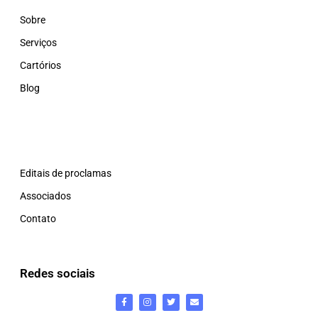
Sobre
Serviços
Cartórios
Blog
Editais de proclamas
Associados
Contato
Redes sociais