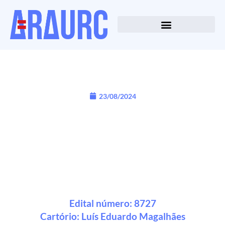
23/08/2024
Edital número: 8727
Cartório:
Luís Eduardo Magalhães