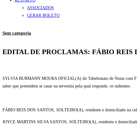
RESTRITO
ASSOCIADOS
GERAR BOLETO
Sem categoria
EDITAL DE PROCLAMAS: FÁBIO REIS 
SYLVIA BURMANN MOURA OFICIAL(A) do Tabelionato de Notas com Funções 
saber que pretendem se casar na serventia pela qual responde, os nubentes:
FÁBIO REIS DOS SANTOS, SOLTEIRO(A), residente e domiciliado n
JOYCE MARTINS SILVA SANTOS, SOLTEIRO(A), residente e domicil