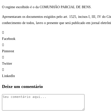
O regime escolhido é o da COMUNHÃO PARCIAL DE BENS.
Apresentaram os documentos exigidos pelo art. 1525, incisos I, III, IV do Cód
conhecimento de todos, lavro o presente que será publicado em jornal eletrôn
Facebook
Pinterest
Twitter
LinkedIn
Deixe um comentário
Comentário