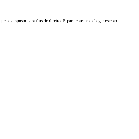
e seja oposto para fins de direito. E para constar e chegar este ao