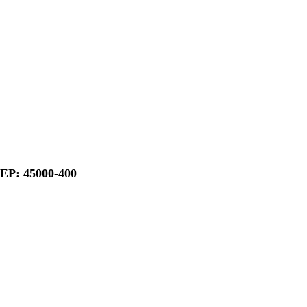
CEP: 45000-400