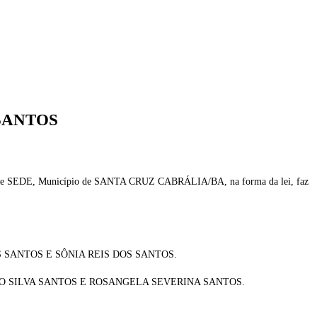
 SANTOS
o de SEDE, Município de SANTA CRUZ CABRÁLIA/BA, na forma da lei, faz
 DOS SANTOS E SÔNIA REIS DOS SANTOS.
UGUSTO SILVA SANTOS E ROSANGELA SEVERINA SANTOS.