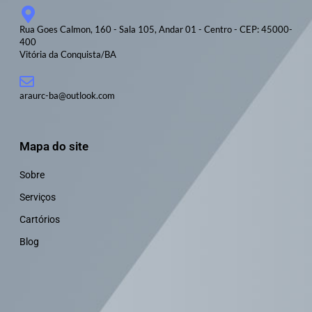
Rua Goes Calmon, 160 - Sala 105, Andar 01 - Centro - CEP: 45000-
400
Vitória da Conquista/BA
araurc-ba@outlook.com
Mapa do site
Sobre
Serviços
Cartórios
Blog