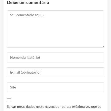
Deixe um comentário
Salvar meus dados neste navegador para a próxima vez que eu