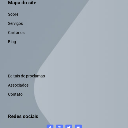
Mapa do site
Sobre
Serviços
Cartórios
Blog
Editais de proclamas
Associados
Contato
Redes sociais