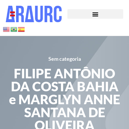
Sem categoria
FILIPE ANTÔNIO
DA COSTA BAHIA
e MARGLYN ANNE
SANTANA DE
OLIVEIRA