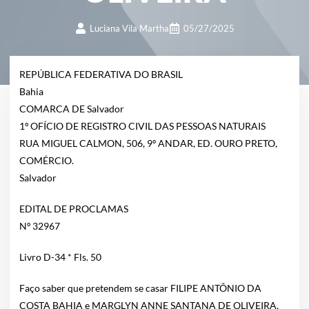
Luciana Vila Martha
05/27/2025
REPÚBLICA FEDERATIVA DO BRASIL
Bahia
COMARCA DE Salvador
1º OFÍCIO DE REGISTRO CIVIL DAS PESSOAS NATURAIS
RUA MIGUEL CALMON, 506, 9º ANDAR, ED. OURO PRETO,
COMÉRCIO.
Salvador
EDITAL DE PROCLAMAS
Nº 32967
Livro D-34 * Fls. 50
Faço saber que pretendem se casar FILIPE ANTÔNIO DA
COSTA BAHIA e MARGLYN ANNE SANTANA DE OLIVEIRA,